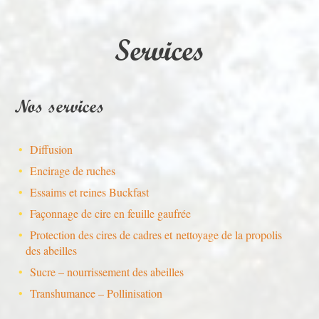
Services
Nos services
Diffusion
Encirage de ruches
Essaims et reines Buckfast
Façonnage de cire en feuille gaufrée
Protection des cires de cadres et nettoyage de la propolis
des abeilles
Sucre – nourrissement des abeilles
Transhumance – Pollinisation