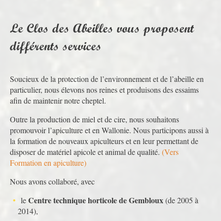
Le Clos des Abeilles vous proposent
différents services
Soucieux de la protection de l’environnement et de l’abeille en
particulier, nous élevons nos reines et produisons des essaims
afin de maintenir notre cheptel.
Outre la production de miel et de cire, nous souhaitons
promouvoir l’apiculture et en Wallonie. Nous participons aussi à
la formation de nouveaux apiculteurs et en leur permettant de
disposer de matériel apicole et animal de qualité.
(Vers
Formation en apiculture)
Nous avons collaboré, avec
Centre technique horticole de Gembloux
le
(de 2005 à
2014),