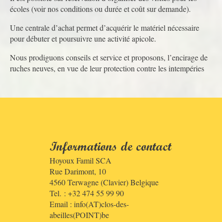
écoles (voir nos conditions ou durée et coût sur demande).
Une centrale d’achat permet d’acquérir le matériel nécessaire
pour débuter et poursuivre une activité apicole.
Nous prodiguons conseils et service et proposons, l’encirage de
ruches neuves, en vue de leur protection contre les intempéries
Informations de contact
Hoyoux Famil SCA
Rue Darimont, 10
4560
Terwagne (Clavier)
Belgique
Tel. : +32 474 55 99 90
Email :
info(AT)clos-des-
abeilles(POINT)be