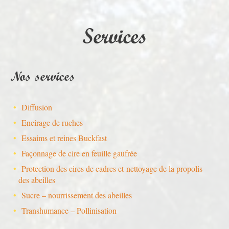
Services
Nos services
Diffusion
Encirage de ruches
Essaims et reines Buckfast
Façonnage de cire en feuille gaufrée
Protection des cires de cadres et nettoyage de la propolis
des abeilles
Sucre – nourrissement des abeilles
Transhumance – Pollinisation