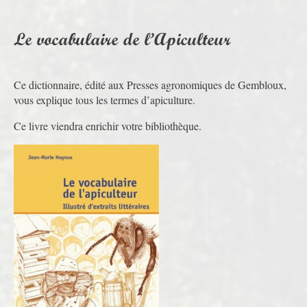
Le vocabulaire de l’Apiculteur
Ce dictionnaire, édité aux Presses agronomiques de Gembloux,
vous explique tous les termes d’apiculture.
Ce livre viendra enrichir votre bibliothèque.