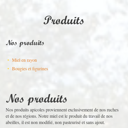
Produits
Nos produits
Miel en rayon
Bougies et figurines
Nos produits
Nos produits apicoles proviennent exclusivement de nos ruches
et de nos régions. Notre miel est le produit du travail de nos
abeilles, il est non modifié, non pasteurisé et sans ajout.