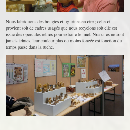
Nous fabriquons des bougies et figurines en cire ; celle-ci
provient soit de cadres usagés que nous recyclons soit elle est
issue des opercules retirés pour extraire le miel. Nos cires ne sont
jamais teintes, leur couleur plus ou moins foncée est fonction du
temps passé dans la ruche.