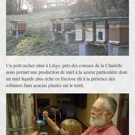
Un petit rucher situé à Liège, près des coteaux de la Citadelle
nous permet une production de miel à la saveur particulière dont
un miel liquide plus riche en fructose dû à la présence des
robiniers faux acacias plantés sur le terril.