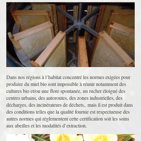
Dans nos régions à l’habitat concentré les normes exigées pour
produire du miel bio sont impossible à réunir notamment des
cultures bio et/ou une flore spontanée, un rucher éloigné des
centres urbains, des autoroutes, des zones industrielles, des
décharges, des incinérateurs de déchets,. mais il est produit dans
des conditions telles que la qualité fournie est respectueuse des
autres normes qui réglementent cette certification soit les soins
aux abeilles et les modalités d’extraction.