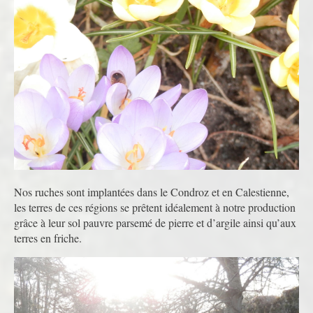
Nos ruches sont implantées dans le Condroz et en Calestienne,
les terres de ces régions se prêtent idéalement à notre production
grâce à leur sol pauvre parsemé de pierre et d’argile ainsi qu’aux
terres en friche.