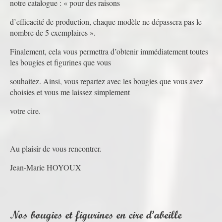
notre catalogue : « pour des raisons
d’efficacité de production, chaque modèle ne dépassera pas le
nombre de 5 exemplaires ».
Finalement, cela vous permettra d’obtenir immédiatement toutes
les bougies et figurines que vous
souhaitez. Ainsi, vous repartez avec les bougies que vous avez
choisies et vous me laissez simplement
votre cire.
Au plaisir de vous rencontrer.
Jean-Marie HOYOUX
Nos bougies et figurines en cire d’abeille