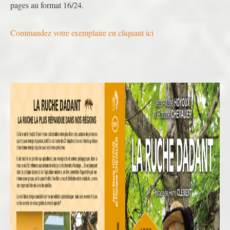
pages au format 16/24.
Commandez votre exemplaire en cliquant ici