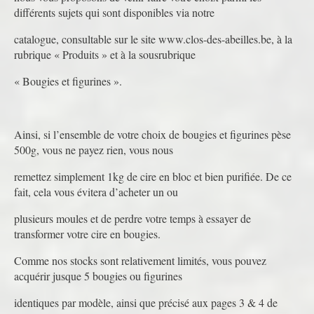
différents sujets qui sont disponibles via notre
catalogue, consultable sur le site www.clos-des-abeilles.be, à la
rubrique « Produits » et à la sousrubrique
« Bougies et figurines ».
Ainsi, si l’ensemble de votre choix de bougies et figurines pèse
500g, vous ne payez rien, vous nous
remettez simplement 1kg de cire en bloc et bien purifiée. De ce
fait, cela vous évitera d’acheter un ou
plusieurs moules et de perdre votre temps à essayer de
transformer votre cire en bougies.
Comme nos stocks sont relativement limités, vous pouvez
acquérir jusque 5 bougies ou figurines
identiques par modèle, ainsi que précisé aux pages 3 & 4 de