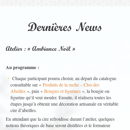
Dernières News
Atelier : « Ambiance Noël »
Au programme :
Chaque participant pourra choisir, au départ du catalogue
consultable sur «
Produits de la ruche – Clos des
Abeilles
», puis «
Bougies et figurines
», la bougie ou
figurine qu’il veut mouler. Ensuite, il réalisera toutes les
étapes jusqu’à obtenir une décoration artisanale en véritable
cire d’abeilles.
En attendant que la cire refroidisse durant l’atelier, quelques
notions théoriques de base seront distillées et le formateur