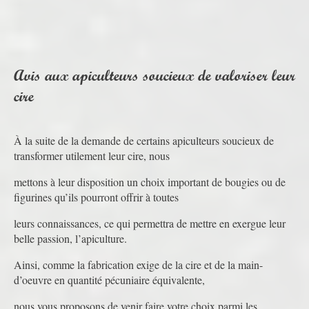
Avis aux apiculteurs soucieux de valoriser leur
cire
À la suite de la demande de certains apiculteurs soucieux de
transformer utilement leur cire, nous
mettons à leur disposition un choix important de bougies ou de
figurines qu’ils pourront offrir à toutes
leurs connaissances, ce qui permettra de mettre en exergue leur
belle passion, l’apiculture.
Ainsi, comme la fabrication exige de la cire et de la main-
d’oeuvre en quantité pécuniaire équivalente,
nous vous proposons de venir faire votre choix parmi les