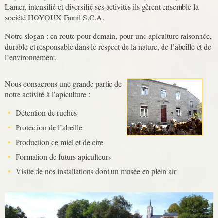
Lamer, intensifié et diversifié ses activités ils gèrent ensemble la
société HOYOUX Famil S.C.A.
Notre slogan : en route pour demain, pour une apiculture raisonnée,
durable et responsable dans le respect de la nature, de l’abeille et de
l’environnement.
Nous consacrons une grande partie de
notre activité à l’apiculture :
Détention de ruches
Protection de l’abeille
Production de miel et de cire
Formation de futurs apiculteurs
Visite de nos installations dont un musée en plein air