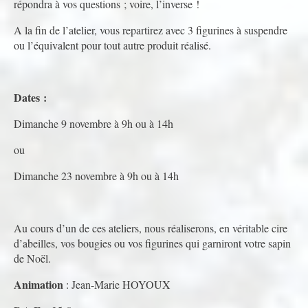
répondra à vos questions ; voire, l’inverse !
A la fin de l’atelier, vous repartirez avec 3 figurines à suspendre
ou l’équivalent pour tout autre produit réalisé.
Dates :
Dimanche 9 novembre à 9h ou à 14h
ou
Dimanche 23 novembre à 9h ou à 14h
Au cours d’un de ces ateliers, nous réaliserons, en véritable cire
d’abeilles, vos bougies ou vos figurines qui garniront votre sapin
de Noël.
Animation
: Jean-Marie HOYOUX