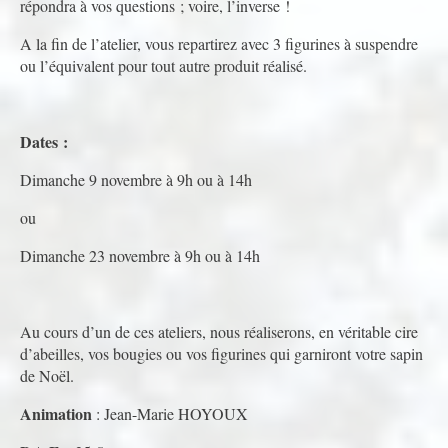
répondra à vos questions ; voire, l’inverse !
A la fin de l’atelier, vous repartirez avec 3 figurines à suspendre
ou l’équivalent pour tout autre produit réalisé.
Dates :
Dimanche 9 novembre à 9h ou à 14h
ou
Dimanche 23 novembre à 9h ou à 14h
Au cours d’un de ces ateliers, nous réaliserons, en véritable cire
d’abeilles, vos bougies ou vos figurines qui garniront votre sapin
de Noël.
Animation
: Jean-Marie HOYOUX