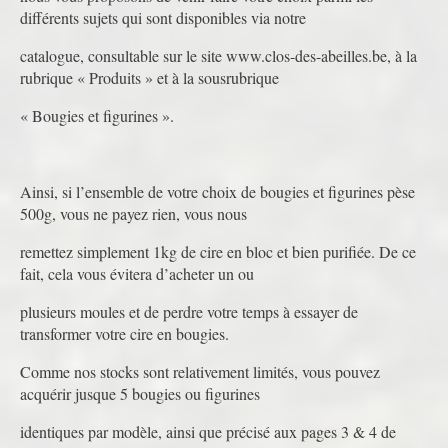
différents sujets qui sont disponibles via notre
catalogue, consultable sur le site www.clos-des-abeilles.be, à la
rubrique « Produits » et à la sousrubrique
« Bougies et figurines ».
Ainsi, si l’ensemble de votre choix de bougies et figurines pèse
500g, vous ne payez rien, vous nous
remettez simplement 1kg de cire en bloc et bien purifiée. De ce
fait, cela vous évitera d’acheter un ou
plusieurs moules et de perdre votre temps à essayer de
transformer votre cire en bougies.
Comme nos stocks sont relativement limités, vous pouvez
acquérir jusque 5 bougies ou figurines
identiques par modèle, ainsi que précisé aux pages 3 & 4 de