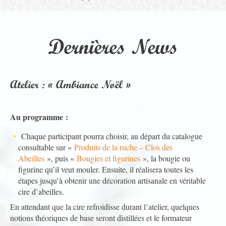
Dernières News
Atelier : « Ambiance Noël »
Au programme :
Chaque participant pourra choisir, au départ du catalogue
consultable sur «
Produits de la ruche – Clos des
Abeilles
», puis «
Bougies et figurines
», la bougie ou
figurine qu’il veut mouler. Ensuite, il réalisera toutes les
étapes jusqu’à obtenir une décoration artisanale en véritable
cire d’abeilles.
En attendant que la cire refroidisse durant l’atelier, quelques
notions théoriques de base seront distillées et le formateur