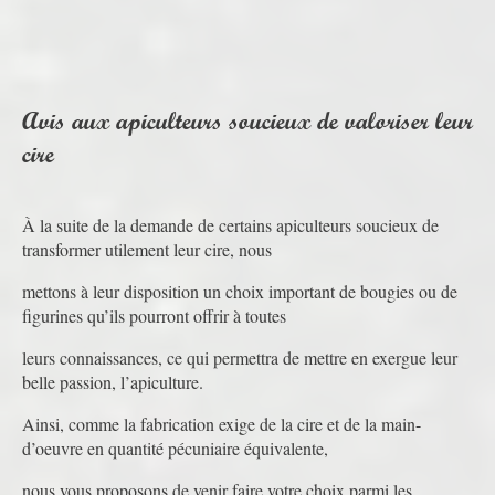
Avis aux apiculteurs soucieux de valoriser leur
cire
À la suite de la demande de certains apiculteurs soucieux de
transformer utilement leur cire, nous
mettons à leur disposition un choix important de bougies ou de
figurines qu’ils pourront offrir à toutes
leurs connaissances, ce qui permettra de mettre en exergue leur
belle passion, l’apiculture.
Ainsi, comme la fabrication exige de la cire et de la main-
d’oeuvre en quantité pécuniaire équivalente,
nous vous proposons de venir faire votre choix parmi les