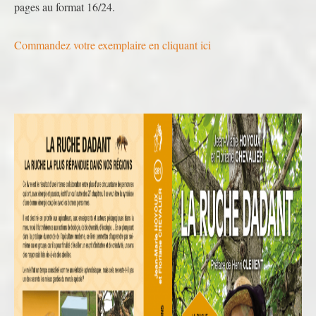
pages au format 16/24.
Commandez votre exemplaire en cliquant ici