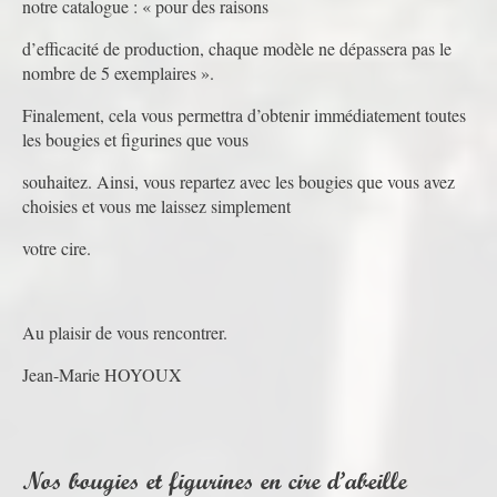
notre catalogue : « pour des raisons
d’efficacité de production, chaque modèle ne dépassera pas le
nombre de 5 exemplaires ».
Finalement, cela vous permettra d’obtenir immédiatement toutes
les bougies et figurines que vous
souhaitez. Ainsi, vous repartez avec les bougies que vous avez
choisies et vous me laissez simplement
votre cire.
Au plaisir de vous rencontrer.
Jean-Marie HOYOUX
Nos bougies et figurines en cire d’abeille