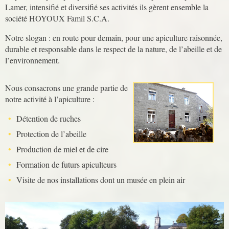
Lamer, intensifié et diversifié ses activités ils gèrent ensemble la
société HOYOUX Famil S.C.A.
Notre slogan : en route pour demain, pour une apiculture raisonnée,
durable et responsable dans le respect de la nature, de l’abeille et de
l’environnement.
Nous consacrons une grande partie de
notre activité à l’apiculture :
Détention de ruches
Protection de l’abeille
Production de miel et de cire
Formation de futurs apiculteurs
Visite de nos installations dont un musée en plein air