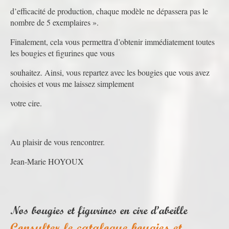
d’efficacité de production, chaque modèle ne dépassera pas le
nombre de 5 exemplaires ».
Finalement, cela vous permettra d’obtenir immédiatement toutes
les bougies et figurines que vous
souhaitez. Ainsi, vous repartez avec les bougies que vous avez
choisies et vous me laissez simplement
votre cire.
Au plaisir de vous rencontrer.
Jean-Marie HOYOUX
Nos bougies et figurines en cire d’abeille
Consulter le catalogue bougies et