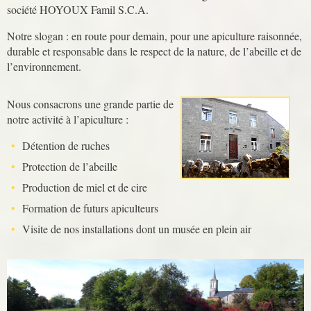
société HOYOUX Famil S.C.A.
Notre slogan : en route pour demain, pour une apiculture raisonnée,
durable et responsable dans le respect de la nature, de l’abeille et de
l’environnement.
Nous consacrons une grande partie de
notre activité à l’apiculture :
Détention de ruches
Protection de l’abeille
Production de miel et de cire
Formation de futurs apiculteurs
Visite de nos installations dont un musée en plein air