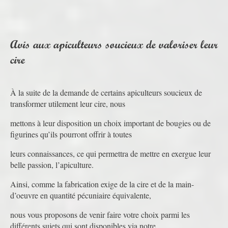
Avis aux apiculteurs soucieux de valoriser leur
cire
À la suite de la demande de certains apiculteurs soucieux de
transformer utilement leur cire, nous
mettons à leur disposition un choix important de bougies ou de
figurines qu’ils pourront offrir à toutes
leurs connaissances, ce qui permettra de mettre en exergue leur
belle passion, l’apiculture.
Ainsi, comme la fabrication exige de la cire et de la main-
d’oeuvre en quantité pécuniaire équivalente,
nous vous proposons de venir faire votre choix parmi les
différents sujets qui sont disponibles via notre