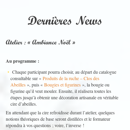
Dernières News
Atelier : « Ambiance Noël »
Au programme :
Chaque participant pourra choisir, au départ du catalogue
consultable sur «
Produits de la ruche – Clos des
Abeilles
», puis «
Bougies et figurines
», la bougie ou
figurine qu’il veut mouler. Ensuite, il réalisera toutes les
étapes jusqu’à obtenir une décoration artisanale en véritable
cire d’abeilles.
En attendant que la cire refroidisse durant l’atelier, quelques
notions théoriques de base seront distillées et le formateur
répondra à vos questions ; voire, l’inverse !