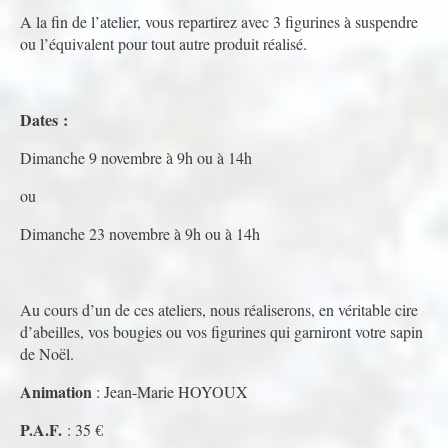
A la fin de l’atelier, vous repartirez avec 3 figurines à suspendre
ou l’équivalent pour tout autre produit réalisé.
Dates :
Dimanche 9 novembre à 9h ou à 14h
ou
Dimanche 23 novembre à 9h ou à 14h
Au cours d’un de ces ateliers, nous réaliserons, en véritable cire
d’abeilles, vos bougies ou vos figurines qui garniront votre sapin
de Noël.
Animation
: Jean-Marie HOYOUX
P.A.F.
: 35 €