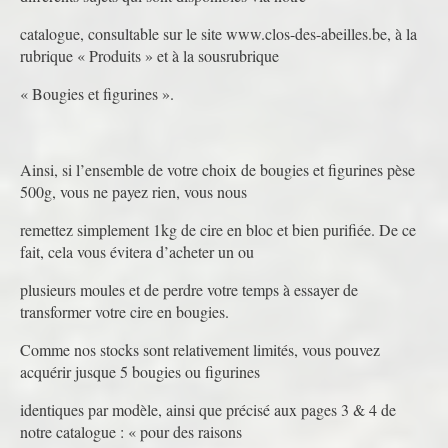
catalogue, consultable sur le site www.clos-des-abeilles.be, à la
rubrique « Produits » et à la sousrubrique
« Bougies et figurines ».
Ainsi, si l’ensemble de votre choix de bougies et figurines pèse
500g, vous ne payez rien, vous nous
remettez simplement 1kg de cire en bloc et bien purifiée. De ce
fait, cela vous évitera d’acheter un ou
plusieurs moules et de perdre votre temps à essayer de
transformer votre cire en bougies.
Comme nos stocks sont relativement limités, vous pouvez
acquérir jusque 5 bougies ou figurines
identiques par modèle, ainsi que précisé aux pages 3 & 4 de
notre catalogue : « pour des raisons