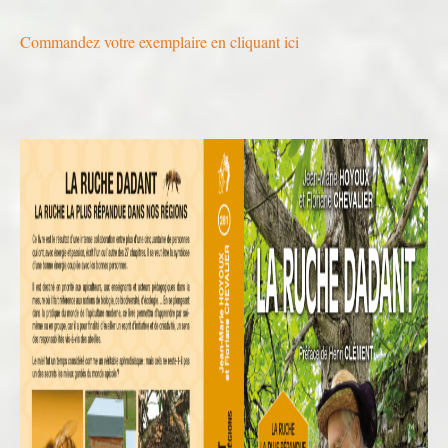
Commandez votre exemplaire en cliquant ici